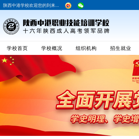
陕西中港学校欢迎您的到来...
学校首页
学校概况
组织机构
招生就业