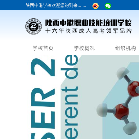
陕西中港学校欢迎您的到来... ...
学校首页
学校概况
组织机构