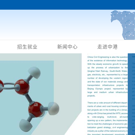
招生就业
新闻中心
走进中港