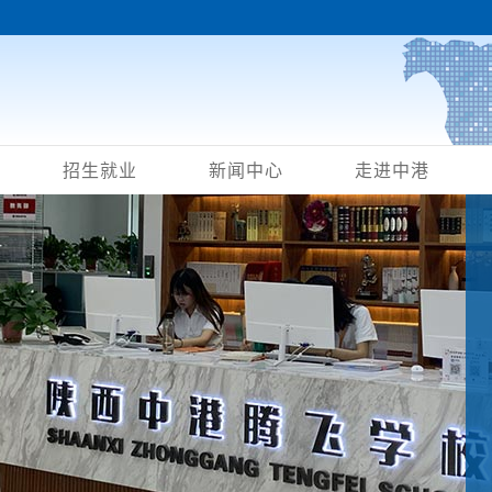
招生就业
新闻中心
走进中港