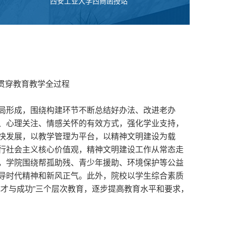
西安工业大学西商函授站
贯穿教育教学全过程
局形成，围绕构建环节不断总结好办法、改进老办
、心理关注、情感关怀的有效方式，强化学业支持，
快发展，以教学管理为平台，以精神文明建设为载
行社会主义核心价值观，精神文明建设工作从常态走
，学院围绕帮孤助残、青少年援助、环境保护等公益
导时代精神和新风正气。此外，院校以学生综合素质
才与成功”三个层次教育，逐步提高教育水平和要求，