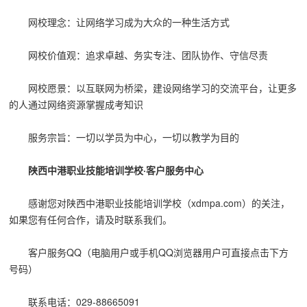
网校理念：让网络学习成为大众的一种生活方式
网校价值观：追求卓越、务实专注、团队协作、守信尽责
网校愿景：以互联网为桥梁，建设网络学习的交流平台，让更多
的人通过网络资源掌握成考知识
服务宗旨：一切以学员为中心，一切以教学为目的
陕西中港职业技能培训学校·客户服务中心
感谢您对陕西中港职业技能培训学校（xdmpa.com）的关注，
如果您有任何合作，请及时联系我们。
客户服务QQ（电脑用户或手机QQ浏览器用户可直接点击下方
号码）
联系电话：029-88665091