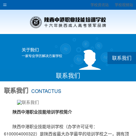
学校资讯站
学校视频站
联系我们
联系我们
联系我们
CONTACTUS
陕西中港职业技能培训学校简介
陕西中港职业技能培训学校（办学许可证号：
6100004000322）是陕西省最大办学最早的培训学校之一，拥有顶