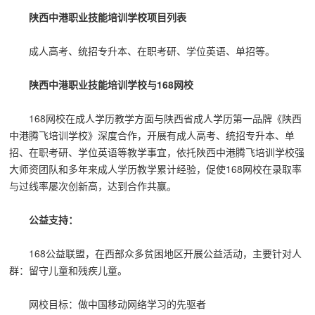
陕西中港职业技能培训学校项目列表
成人高考、统招专升本、在职考研、学位英语、单招等。
陕西中港职业技能培训学校与168网校
168网校在成人学历教学方面与陕西省成人学历第一品牌《陕西
中港腾飞培训学校》深度合作，开展有成人高考、统招专升本、单
招、在职考研、学位英语等教学事宜，依托陕西中港腾飞培训学校强
大师资团队和多年来成人学历教学累计经验，促使168网校在录取率
与过线率屡次创新高，达到合作共赢。
公益支持：
168公益联盟，在西部众多贫困地区开展公益活动，主要针对人
群：留守儿童和残疾儿童。
网校目标：做中国移动网络学习的先驱者