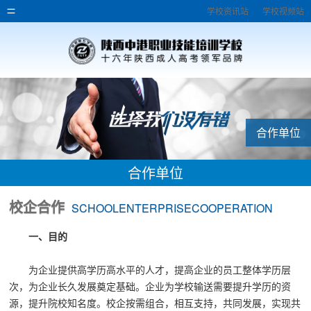
学校资讯站
学校视频站
合作单位
合作单位
校企合作
SCHOOLENTERPRISECOOPERATION
一、目的
为企业提供高学历高水平的人才，提高企业的员工整体学历层
次，为企业长久发展奠定基础。企业为学校输送需要提升学历的资
源，提升院校知名度。校企按需组合，相互支持，共同发展，实现共