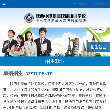
学校资讯站
学校视频站
招生就业
招生就业
单招招生
DZSTUDENTS
陕西中港单招补习学校，在整个西北地区独树一帜，有陕西省教
育厅，人社厅特批的办学机构，拥有15年的办学历史，地理位置优
越，位居西安吉祥村地铁口MOMOPARK写字楼，交通便利，有通往
各个地区收的交通路线和生活交通工具。陕西省中港单招补习学校已
有8年的单招培训经验，全日制的单招一线名师面授课，寄宿制管