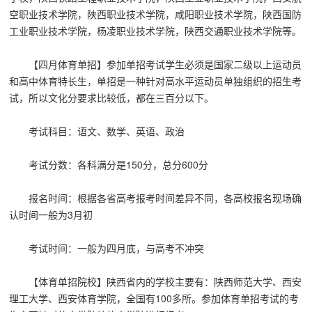
空职业技术学院，陕西职业技术学院，咸阳职业技术学院，陕西国防
工业职业技术学院，杨凌职业技术学院，陕西交通职业技术学院等。
【四月体育单招】参加单招考试学生必须是国家二级以上运动员
和高中体育特长生，单招是一种针对高水平运动员单独组织的招生考
试，所以文化分要求比较低，都在三百分以下。
考试科目：语文、数学、英语、政治
考试分数：各科满分是150分，总分600分
报名时间：根据各省高考报考时间差异不同，各高校报名现场确
认时间一般为3月初
考试时间：一般为四月底，与高考不冲突
【体育单招院校】陕西省内的学校主要有：陕西师范大学、西安
理工大学、西安体育学院，全国有100多所。参加体育单招考试的考