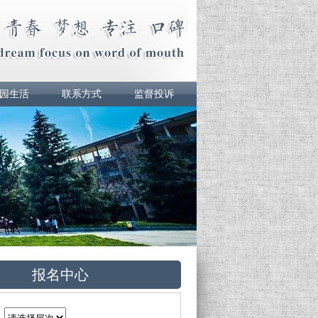
园生活
联系方式
监督投诉
报名中心