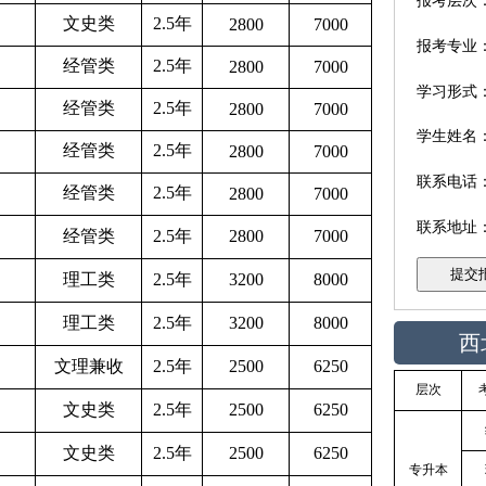
报考层次
文史类
2.5年
2800
7000
报考专业
经管类
2.5年
2800
7000
学习形式
经管类
2.5年
2800
7000
学生姓名
经管类
2.5年
2800
7000
联系电话
经管类
2.5年
2800
7000
联系地址
经管类
2.5年
2800
7000
理工类
2.5年
3200
8000
理工类
2.5年
3200
8000
西
文理兼收
2.5年
2500
6250
层次
文史类
2.5年
2500
6250
文史类
2.5年
2500
6250
专升本