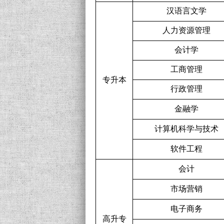
汉语言文学
人力资源管理
会计学
工商管理
专升本
行政管理
金融学
计算机科学与技术
软件工程
会计
市场营销
电子商务
高升专