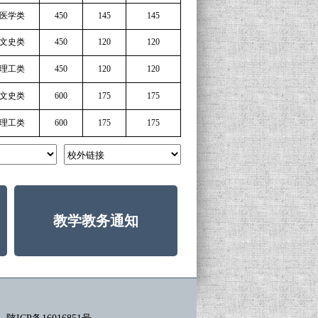
医学类
450
145
145
文史类
450
120
120
理工类
450
120
120
文史类
600
175
175
理工类
600
175
175
教学教务通知