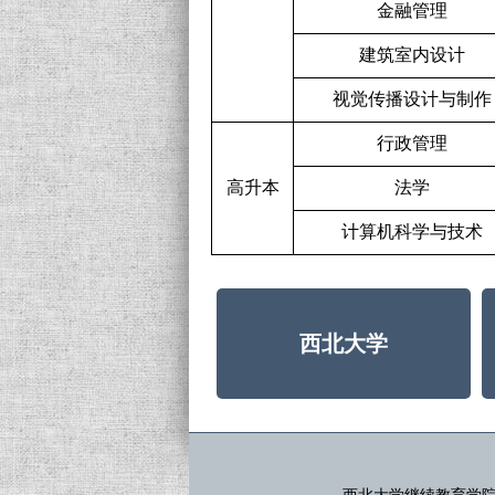
金融管理
建筑室内设计
视觉传播设计与制作
行政管理
高升本
法学
计算机科学与技术
西北大学