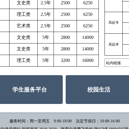
文史类
2.5年
2500
6250
理工类
2.5年
2500
6250
高起专
艺术类
2.5年
2500
6250
文史类
5年
2800
14000
高起本
文史类
5年
2800
14000
理工类
5年
3200
16000
学生服务平台
校园生活
服务时间：周一至周五 9:00-18:00 法定节假日：10:00-16:00