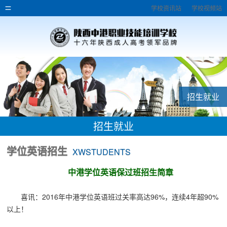
学校资讯站
学校视频站
招生就业
招生就业
学位英语招生
XWSTUDENTS
中港学位英语保过班招生简章
喜讯：2016年中港学位英语班过关率高达96%，连续4年超90%
以上！