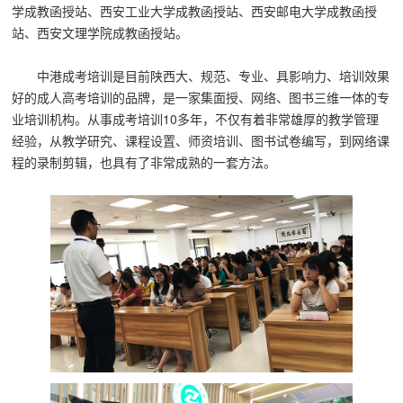
学成教函授站、西安工业大学成教函授站、西安邮电大学
成教函授
站、西安文理学院成教函授站
。
中港成考培训是目前陕西大、规范、专业、具影响力、培训效果
好的成人高考培训的品牌，是一家集面授、网络、图书三维一体的专
业培训机构。从事成考培训10多年，不仅有着非常雄厚的教学管理
经验，从教学研究、课程设置、师资培训、图书试卷编写，到网络课
程的录制剪辑，也具有了非常成熟的一套方法。