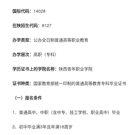
国标代码：
14028
在陕招生代码：
8127
办学类型：
公办全日制普通高等职业教育
办学层次：
高职（专科）
学历证书上的学院名称：
陕西青年职业学院
证书种类：
国家教育部统一印制的普通高等教育专科毕业证书
（一）报名条件
1．普通高中、中职（含中专、技工学校、职业高中）毕业
2、初中毕业满3年且
年满18周岁