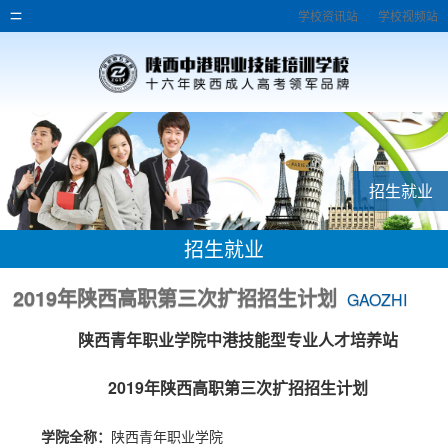
学校资讯站
学校视频站
招生就业
招生就业
2019年陕西高职第三次扩招招生计划
GAOZHI
陕西青年职业学院中港技能型专业人才培养站
2019年陕西高职第三次扩招招生计划
学院全称：
陕西青年职业学院