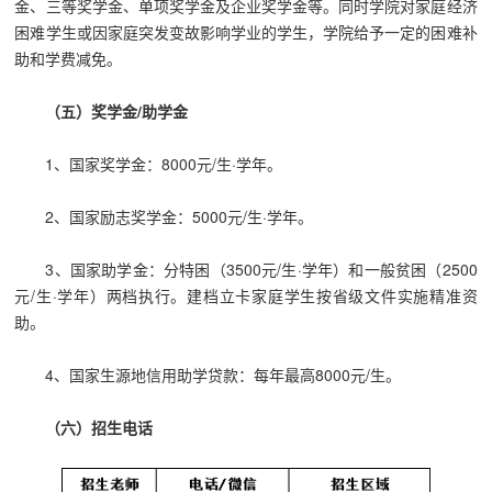
金、三等奖学金、单项奖学金及企业奖学金等。同时学院对家庭经济
困难学生或因家庭突发变故影响学业的学生，学院给予一定的困难补
助和学费减免。
（五）奖学金/助学金
1、国家奖学金：8000元/生·学年。
2、国家励志奖学金：5000元/生·学年。
3、国家助学金：分特困（3500元/生·学年）和一般贫困（2500
元/生·学年）两档执行。建档立卡家庭学生按省级文件实施精准资
助。
4、国家生源地信用助学贷款：每年最高
8000元/生。
（六）招生电话