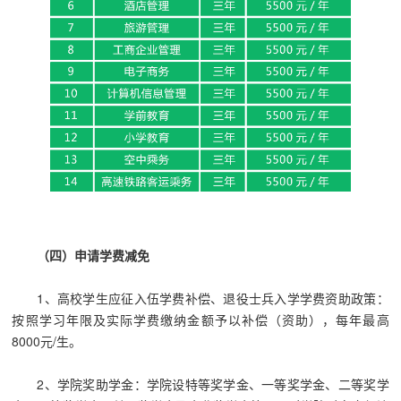
（四）申请学费减免
1、
高校学生应征入伍学费补偿、退役士兵入学学费资助政策：
按照学习年限及实际学费缴纳金额予以补偿（资助），每年最高
8000元/生。
2、学院奖助学金：学院设特等奖学金、一等奖学金、二等奖学