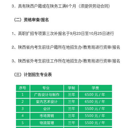
3．具有陕西户籍或在陕务工满6个月（须提供劳动合同）
（二）资格审查/报名
1、高职扩招专项第三次补报名于9月23日至10月25日进行
2、陕西省内考生前往户籍所在地招生办/教育局进行资审/报名
3、陕西省外考生前往工作所在地招生办/教育局进行
资审
/报名
（三）计划招生专业表