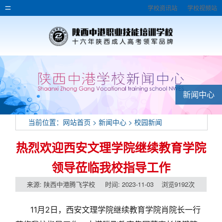
学校资讯站
学校视频站
新闻中心
当前位置：
网站首页
>
新闻中心
>
校园新闻
热烈欢迎西安文理学院继续教育学院
领导莅临我校指导工作
来源: 陕西中港腾飞学校 时间: 2023-11-03 浏览9192次
11月2日，西安文理学院继续教育学院肖院长一行