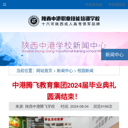
学校资讯站
学校视频站
新闻中心
当前位置：
网站首页
>
新闻中心
>
校园新闻
中港腾飞教育集团2024届毕业典礼
圆满结束！
来源: 陕西中港腾飞学校 时间: 2024-08-04 浏览9166次