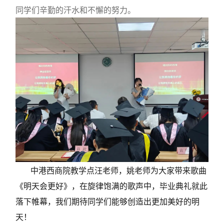
同学们辛勤的汗水和不懈的努力。
中港西商院教学点汪老师，姚老师为大家带来歌曲
《明天会更好》，在旋律饱满的歌声中，毕业典礼就此
落下帷幕，我们期待同学们能够创造出更加美好的明
天！