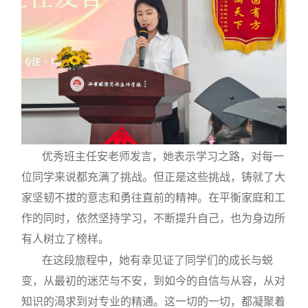
优秀班主任安老师发言，她表示学习之路，对每一
位同学来说都充满了挑战。但正是这些挑战，铸就了大
家坚韧不拔的意志和勇往直前的精神。在平衡家庭和工
作的同时，依然坚持学习，不断提升自己，也为身边所
有人树立了榜样。
在这段旅程中，她有幸见证了同学们的成长与蜕
变，从最初的迷茫与不安，到如今的自信与从容，从对
知识的渴求到对专业的精通。这一切的一切，都凝聚着